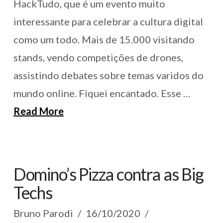
HackTudo, que é um evento muito
interessante para celebrar a cultura digital
como um todo. Mais de 15.000 visitando
stands, vendo competições de drones,
assistindo debates sobre temas varidos do
mundo online. Fiquei encantado. Esse …
Read More
Domino’s Pizza contra as Big
Techs
Bruno Parodi
16/10/2020