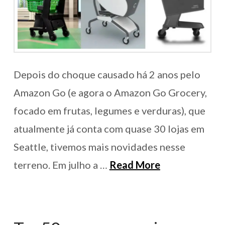
Depois do choque causado há 2 anos pelo
Amazon Go (e agora o Amazon Go Grocery,
focado em frutas, legumes e verduras), que
atualmente já conta com quase 30 lojas em
Seattle, tivemos mais novidades nesse
terreno. Em julho a …
Read More