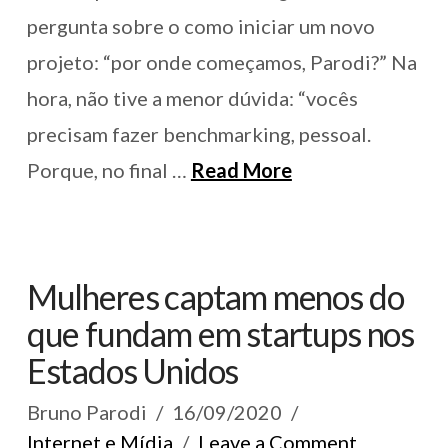
pergunta sobre o como iniciar um novo
projeto: “por onde começamos, Parodi?” Na
hora, não tive a menor dúvida: “vocês
precisam fazer benchmarking, pessoal.
Porque, no final …
Read More
Mulheres captam menos do
que fundam em startups nos
Estados Unidos
Bruno Parodi
16/09/2020
Internet e Mídia
Leave a Comment