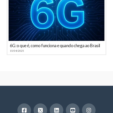
6G: o que é, como funciona e quando chega ao Brasil
15/04/2025