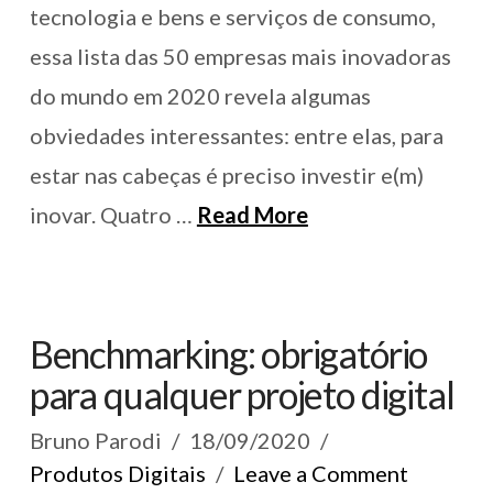
tecnologia e bens e serviços de consumo,
essa lista das 50 empresas mais inovadoras
do mundo em 2020 revela algumas
obviedades interessantes: entre elas, para
estar nas cabeças é preciso investir e(m)
inovar. Quatro …
Read More
Benchmarking: obrigatório
para qualquer projeto digital
Bruno Parodi
18/09/2020
Produtos Digitais
Leave a Comment