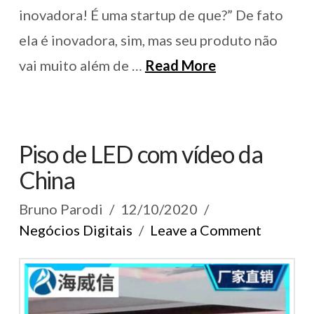
inovadora! É uma startup de que?” De fato
ela é inovadora, sim, mas seu produto não
vai muito além de …
Read More
Piso de LED com vídeo da
China
Bruno Parodi
12/10/2020
Negócios Digitais
Leave a Comment