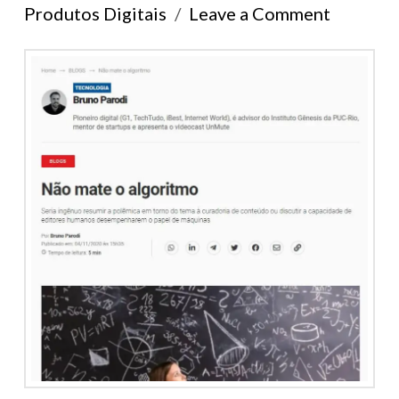
Produtos Digitais
Leave a Comment