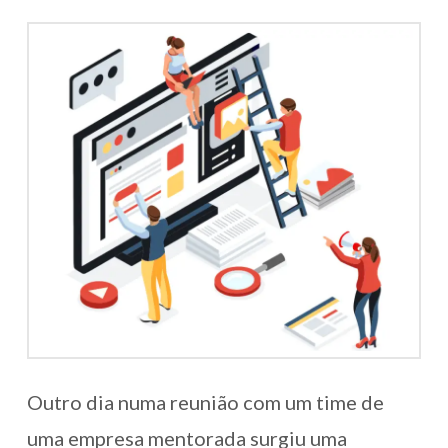
Outro dia numa reunião com um time de
uma empresa mentorada surgiu uma