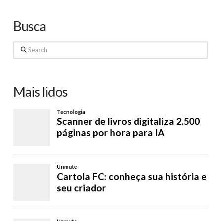
Busca
Search
Mais lidos