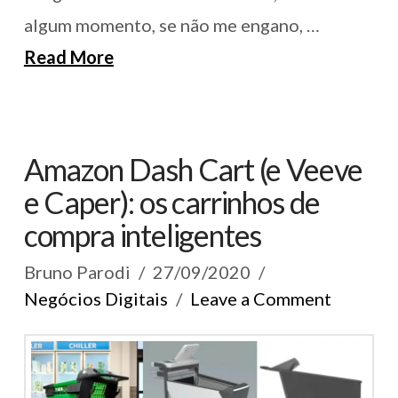
algum momento, se não me engano, …
Read More
Amazon Dash Cart (e Veeve
e Caper): os carrinhos de
compra inteligentes
Bruno Parodi
27/09/2020
Negócios Digitais
Leave a Comment