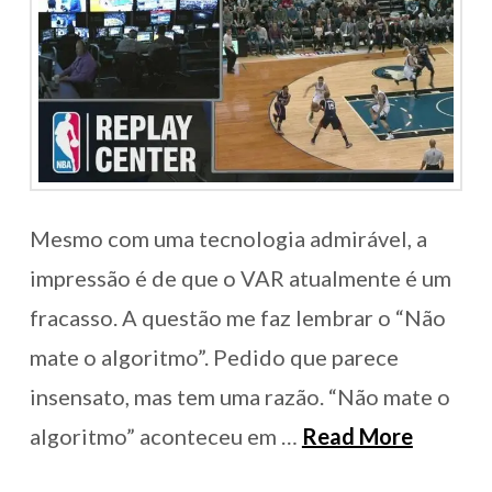
Mesmo com uma tecnologia admirável, a
impressão é de que o VAR atualmente é um
fracasso. A questão me faz lembrar o “Não
mate o algoritmo”. Pedido que parece
insensato, mas tem uma razão. “Não mate o
algoritmo” aconteceu em …
Read More