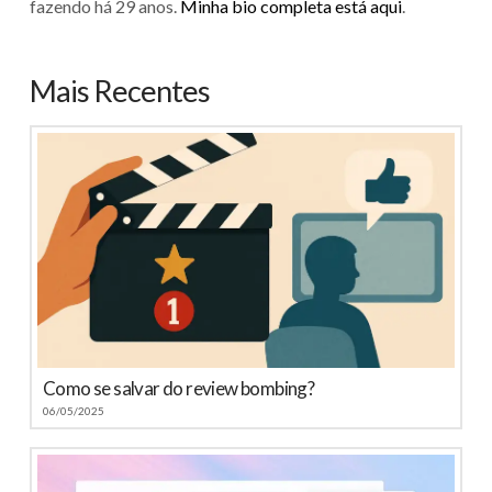
fazendo há 29 anos.
Minha bio completa está aqui
.
Mais Recentes
Como se salvar do review bombing?
06/05/2025