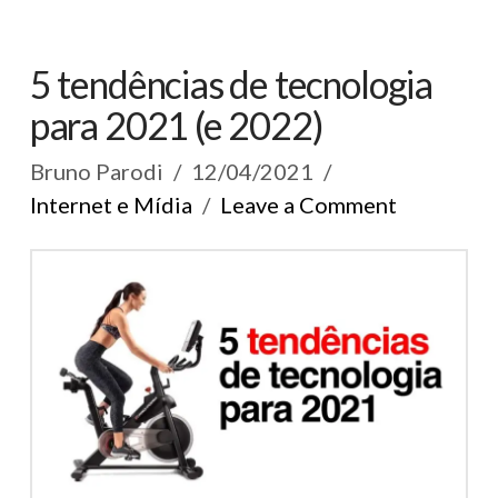
5 tendências de tecnologia
para 2021 (e 2022)
Bruno Parodi
12/04/2021
Internet e Mídia
Leave a Comment