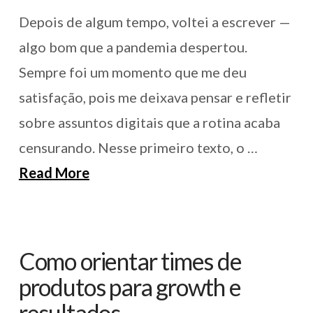
Depois de algum tempo, voltei a escrever —
algo bom que a pandemia despertou.
Sempre foi um momento que me deu
satisfação, pois me deixava pensar e refletir
sobre assuntos digitais que a rotina acaba
censurando. Nesse primeiro texto, o …
Read More
Como orientar times de
produtos para growth e
resultados