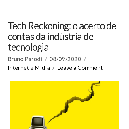
Tech Reckoning: o acerto de
contas da indústria de
tecnologia
Bruno Parodi
08/09/2020
Internet e Mídia
Leave a Comment