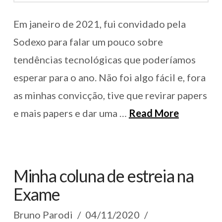
Em janeiro de 2021, fui convidado pela
Sodexo para falar um pouco sobre
tendências tecnológicas que poderíamos
esperar para o ano. Não foi algo fácil e, fora
as minhas convicção, tive que revirar papers
e mais papers e dar uma …
Read More
Minha coluna de estreia na
Exame
Bruno Parodi
04/11/2020