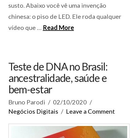
susto. Abaixo você vê uma invenção
chinesa: o piso de LED. Ele roda qualquer
vídeo que …
Read More
Teste de DNA no Brasil:
ancestralidade, saúde e
bem-estar
Bruno Parodi
02/10/2020
Negócios Digitais
Leave a Comment