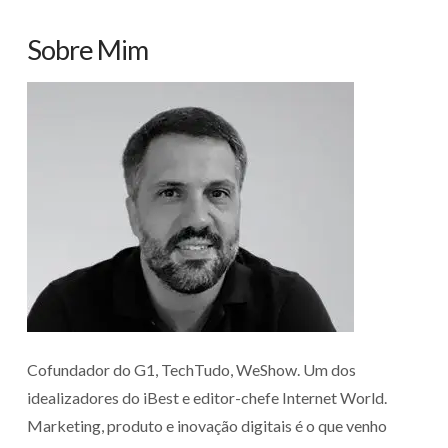
Sobre Mim
Cofundador do G1, TechTudo, WeShow. Um dos
idealizadores do iBest e editor-chefe Internet World.
Marketing, produto e inovação digitais é o que venho