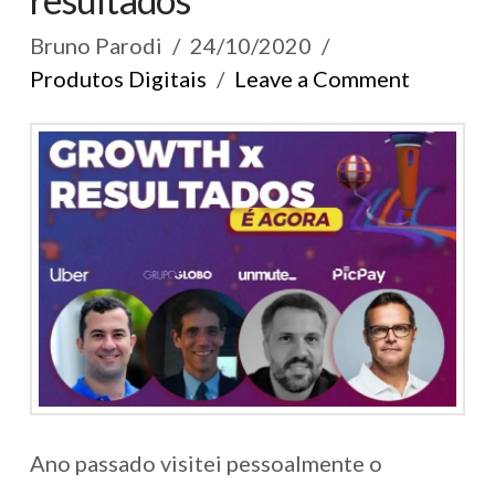
Bruno Parodi
24/10/2020
Produtos Digitais
Leave a Comment
Ano passado visitei pessoalmente o