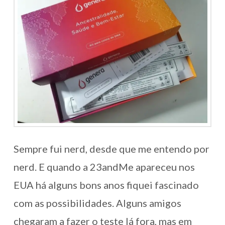
Sempre fui nerd, desde que me entendo por
nerd. E quando a 23andMe apareceu nos
EUA há alguns bons anos fiquei fascinado
com as possibilidades. Alguns amigos
chegaram a fazer o teste lá fora, mas em