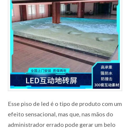
Esse piso de led é o tipo de produto com um
efeito sensacional, mas que, nas mãos do
administrador errado pode gerar um belo