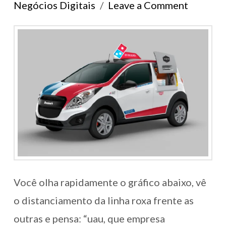
Negócios Digitais
Leave a Comment
Você olha rapidamente o gráfico abaixo, vê
o distanciamento da linha roxa frente as
outras e pensa: “uau, que empresa