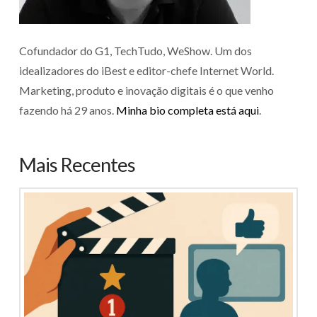
Cofundador do G1, TechTudo, WeShow. Um dos
idealizadores do iBest e editor-chefe Internet World.
Marketing, produto e inovação digitais é o que venho
fazendo há 29 anos.
Minha bio completa está aqui
.
Mais Recentes