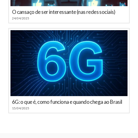
O cansaço de ser interessante (nas redes sociais)
24/04/2025
6G: o que é, como funciona e quando chega ao Brasil
15/04/2025