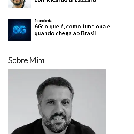
Sobre Mim