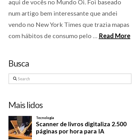
aqui de vocês no Mundo Oi. Foi baseado
num artigo bem interessante que andei
vendo no New York Times que trazia mapas
com hábitos de consumo pelo …
Read More
Busca
Search
Mais lidos