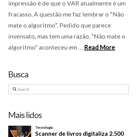
impressão é de que o VAR atualmente é um
fracasso. A questão me faz lembrar o “Não
mate o algoritmo”. Pedido que parece
insensato, mas tem uma razão. “Não mate o
algoritmo” aconteceu em …
Read More
Busca
Search
Mais lidos