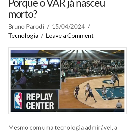
Porque o VAR já nasceu
morto?
Bruno Parodi
15/04/2024
Tecnologia
Leave a Comment
Mesmo com uma tecnologia admirável, a