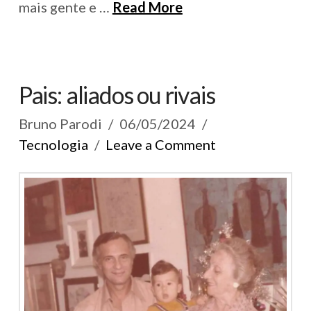
mais gente e …
Read More
Pais: aliados ou rivais
Bruno Parodi
06/05/2024
Tecnologia
Leave a Comment