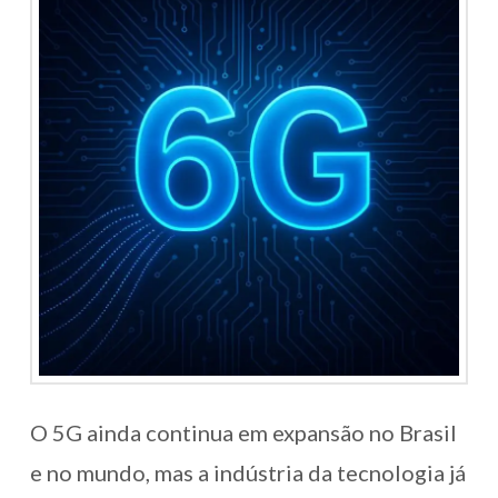
O 5G ainda continua em expansão no Brasil
e no mundo, mas a indústria da tecnologia já