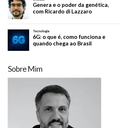
Sobre Mim