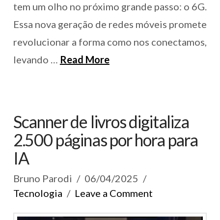
tem um olho no próximo grande passo: o 6G.
Essa nova geração de redes móveis promete
revolucionar a forma como nos conectamos,
levando …
Read More
Scanner de livros digitaliza
2.500 páginas por hora para
IA
Bruno Parodi
06/04/2025
Tecnologia
Leave a Comment