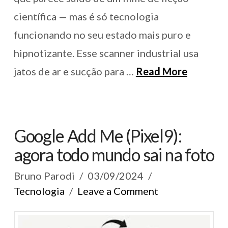
científica — mas é só tecnologia
funcionando no seu estado mais puro e
hipnotizante. Esse scanner industrial usa
jatos de ar e sucção para …
Read More
Google Add Me (Pixel9):
agora todo mundo sai na foto
Bruno Parodi
03/09/2024
Tecnologia
Leave a Comment