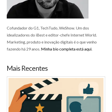
Cofundador do G1, TechTudo, WeShow. Um dos
idealizadores do iBest e editor-chefe Internet World.
Marketing, produto e inovação digitais é o que venho
fazendo há 29 anos.
Minha bio completa está aqui
.
Mais Recentes