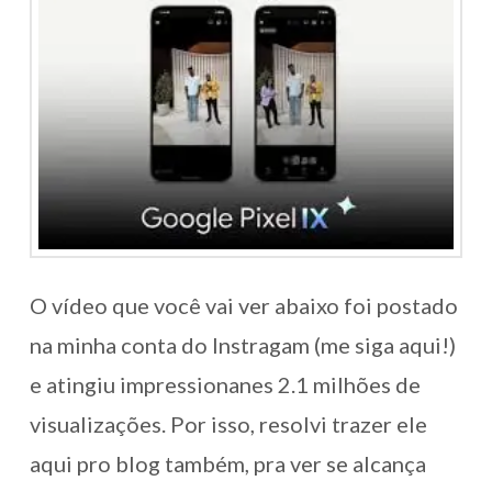
O vídeo que você vai ver abaixo foi postado
na minha conta do Instragam (me siga aqui!)
e atingiu impressionanes 2.1 milhões de
visualizações. Por isso, resolvi trazer ele
aqui pro blog também, pra ver se alcança