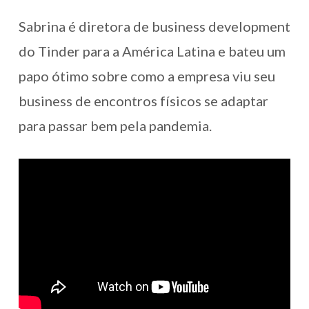
Sabrina é diretora de business development
do Tinder para a América Latina e bateu um
papo ótimo sobre como a empresa viu seu
business de encontros físicos se adaptar
para passar bem pela pandemia.