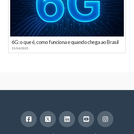
6G: o que é, como funciona e quando chega ao Brasil
15/04/2025