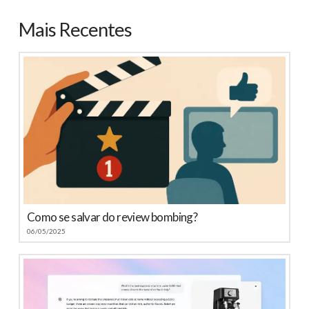
Mais Recentes
Como se salvar do review bombing?
06/05/2025