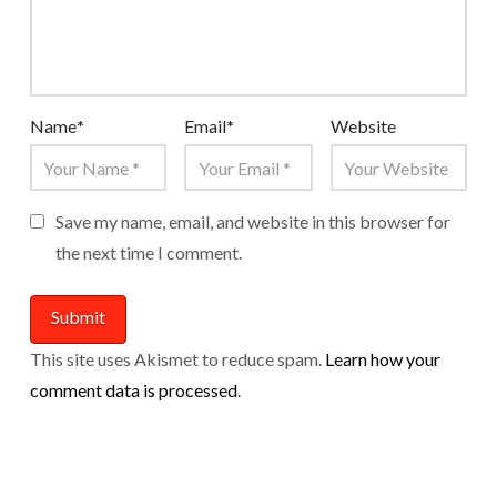
Name
*
Email
*
Website
Save my name, email, and website in this browser for
the next time I comment.
This site uses Akismet to reduce spam.
Learn how your
comment data is processed
.