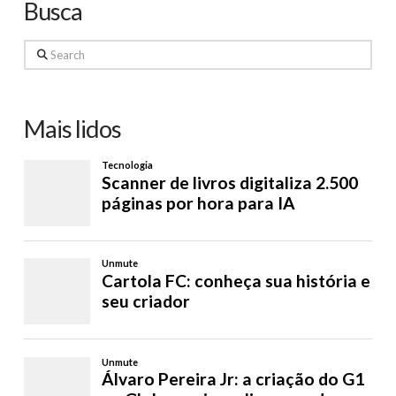
Busca
Search
Mais lidos