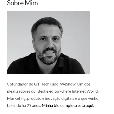
Sobre Mim
Cofundador do G1, TechTudo, WeShow. Um dos
idealizadores do iBest e editor-chefe Internet World.
Marketing, produto e inovação digitais é o que venho
fazendo há 29 anos.
Minha bio completa está aqui
.