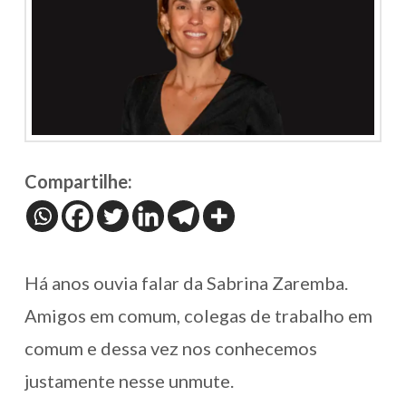
Compartilhe:
Há anos ouvia falar da Sabrina Zaremba.
Amigos em comum, colegas de trabalho em
comum e dessa vez nos conhecemos
justamente nesse unmute.