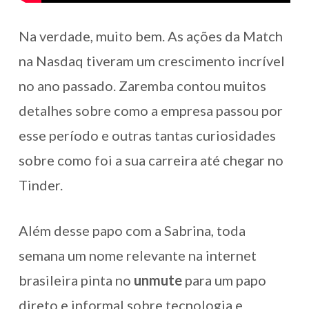
Na verdade, muito bem. As ações da Match
na Nasdaq tiveram um crescimento incrível
no ano passado. Zaremba contou muitos
detalhes sobre como a empresa passou por
esse período e outras tantas curiosidades
sobre como foi a sua carreira até chegar no
Tinder.
Além desse papo com a Sabrina, toda
semana um nome relevante na internet
brasileira pinta no
unmute
para um papo
direto e informal sobre tecnologia e