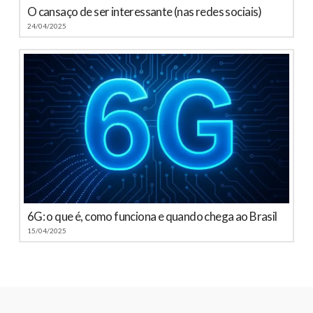
O cansaço de ser interessante (nas redes sociais)
24/04/2025
6G: o que é, como funciona e quando chega ao Brasil
15/04/2025