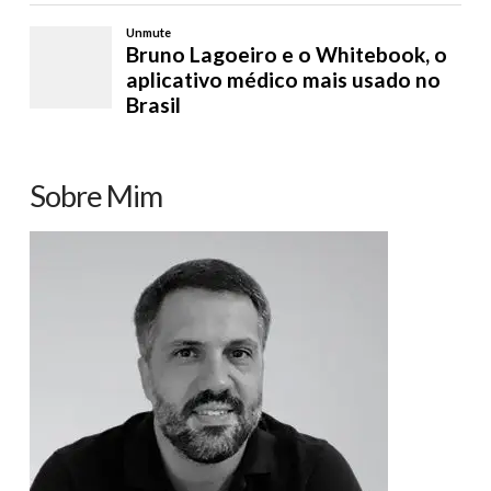
Sobre Mim