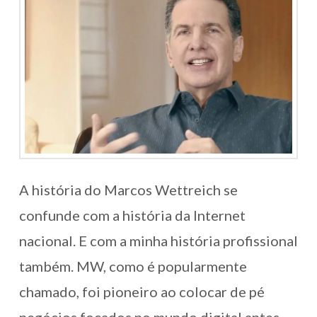
A história do Marcos Wettreich se
confunde com a história da Internet
nacional. E com a minha história profissional
também. MW, como é popularmente
chamado, foi pioneiro ao colocar de pé
negócios focados no mundo digital antes