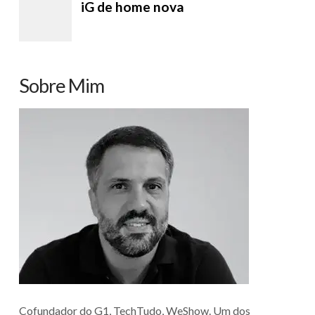
Sobre Mim
Cofundador do G1, TechTudo, WeShow. Um dos