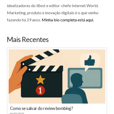
idealizadores do iBest e editor-chefe Internet World.
Marketing, produto e inovação digitais é o que venho
fazendo há 29 anos.
Minha bio completa está aqui
.
Mais Recentes
Como se salvar do review bombing?
06/05/2025