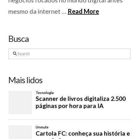
mesmo da internet …
Read More
Busca
Search
Mais lidos