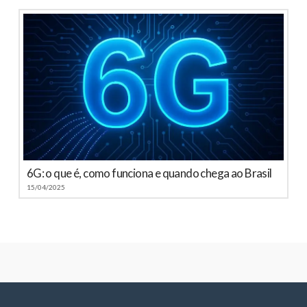
6G: o que é, como funciona e quando chega ao Brasil
15/04/2025