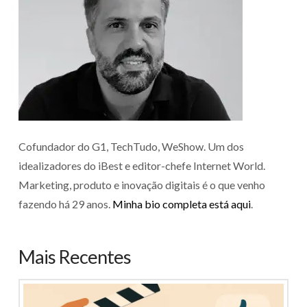
Cofundador do G1, TechTudo, WeShow. Um dos
idealizadores do iBest e editor-chefe Internet World.
Marketing, produto e inovação digitais é o que venho
fazendo há 29 anos.
Minha bio completa está aqui
.
Mais Recentes