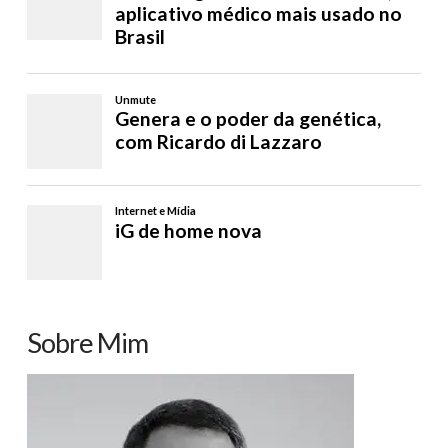
Sobre Mim