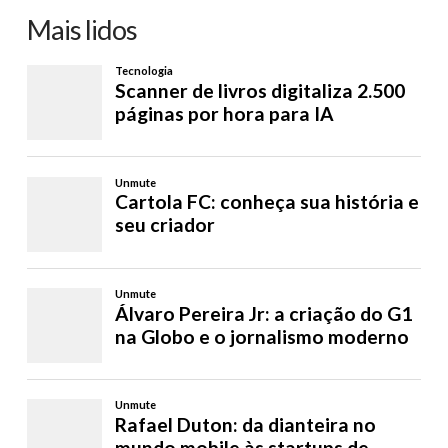
Mais lidos