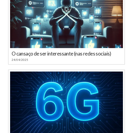
O cansaço de ser interessante (nas redes sociais)
24/04/2025