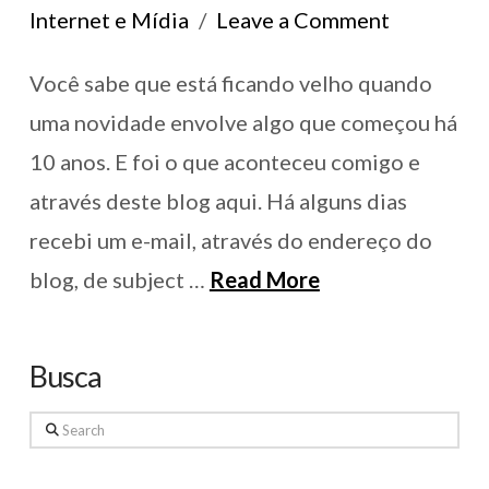
Internet e Mídia
Leave a Comment
Você sabe que está ficando velho quando
uma novidade envolve algo que começou há
10 anos. E foi o que aconteceu comigo e
através deste blog aqui. Há alguns dias
recebi um e-mail, através do endereço do
blog, de subject …
Read More
Busca
Search