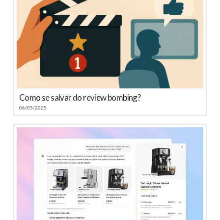
Como se salvar do review bombing?
06/05/2025