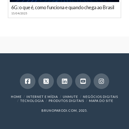
6G: o que é, como funciona e quando chega ao Brasil
15/04/2025
HOME
INTERNET E MÍDIA
UNMUTE
NEGÓCIOS DIGITAIS
TECNOLOGIA
PRODUTOS DIGITAIS
MAPA DO SITE
BRUNOPARODI.COM, 2025.