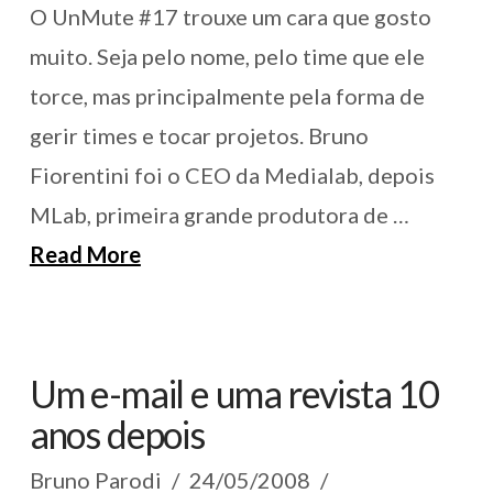
O UnMute #17 trouxe um cara que gosto
muito. Seja pelo nome, pelo time que ele
torce, mas principalmente pela forma de
gerir times e tocar projetos. Bruno
Fiorentini foi o CEO da Medialab, depois
MLab, primeira grande produtora de …
Read More
Um e-mail e uma revista 10
anos depois
Bruno Parodi
24/05/2008