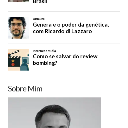
Sobre Mim