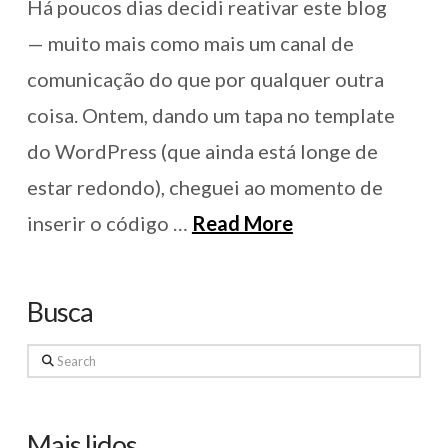
Há poucos dias decidi reativar este blog
— muito mais como mais um canal de
comunicação do que por qualquer outra
coisa. Ontem, dando um tapa no template
do WordPress (que ainda está longe de
estar redondo), cheguei ao momento de
inserir o código …
Read More
Busca
Search
Mais lidos