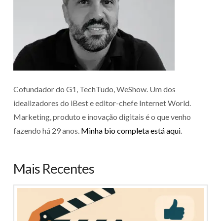
Cofundador do G1, TechTudo, WeShow. Um dos
idealizadores do iBest e editor-chefe Internet World.
Marketing, produto e inovação digitais é o que venho
fazendo há 29 anos.
Minha bio completa está aqui
.
Mais Recentes