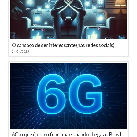
O cansaço de ser interessante (nas redes sociais)
24/04/2025
6G: o que é, como funciona e quando chega ao Brasil