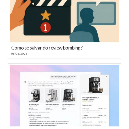
Como se salvar do review bombing?
06/05/2025