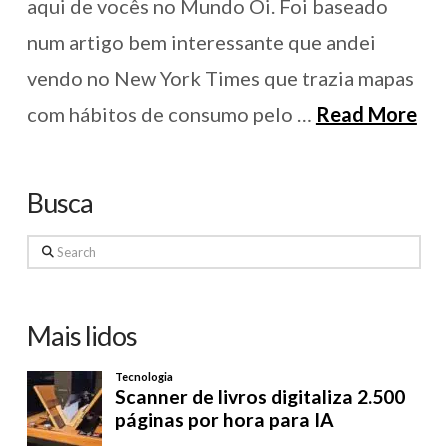
aqui de vocês no Mundo Oi. Foi baseado
num artigo bem interessante que andei
vendo no New York Times que trazia mapas
com hábitos de consumo pelo …
Read More
Busca
Search
Mais lidos