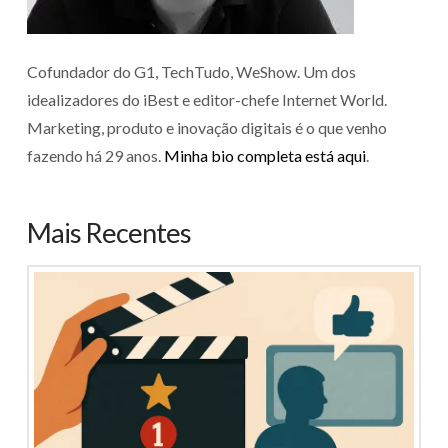
Cofundador do G1, TechTudo, WeShow. Um dos
idealizadores do iBest e editor-chefe Internet World.
Marketing, produto e inovação digitais é o que venho
fazendo há 29 anos.
Minha bio completa está aqui
.
Mais Recentes