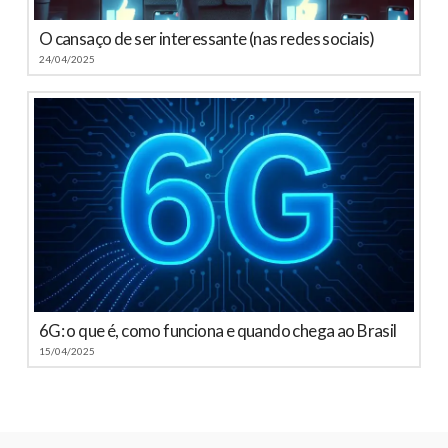
O cansaço de ser interessante (nas redes sociais)
24/04/2025
6G: o que é, como funciona e quando chega ao Brasil
15/04/2025