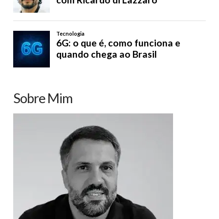
Sobre Mim