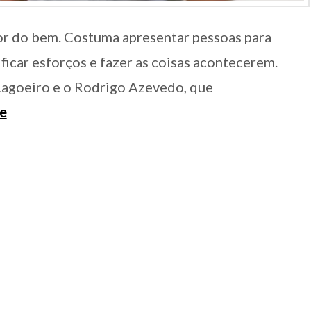
r do bem. Costuma apresentar pessoas para
ficar esforços e fazer as coisas acontecerem.
Lagoeiro e o Rodrigo Azevedo, que
e