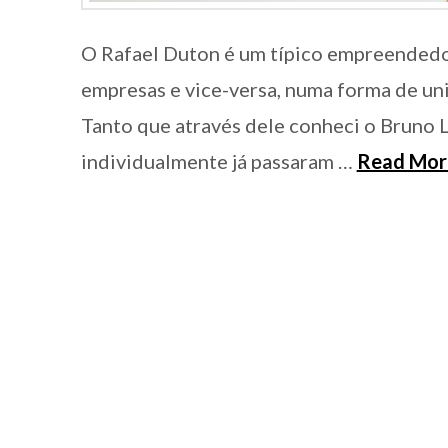
O Rafael Duton é um típico empreendedo
empresas e vice-versa, numa forma de uni
Tanto que através dele conheci o Bruno 
individualmente já passaram …
Read Mor