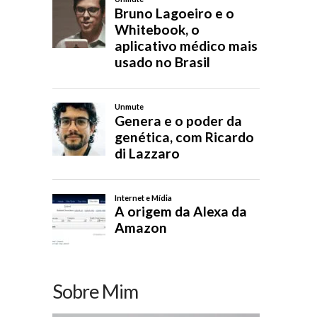
Sobre Mim