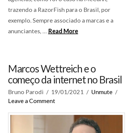
trazendo a RazorFish para o Brasil, por
exemplo. Sempre associado a marcas e a
anunciantes, …
Read More
Marcos Wettreich e o
começo da internet no Brasil
Bruno Parodi
19/01/2021
Unmute
Leave a Comment