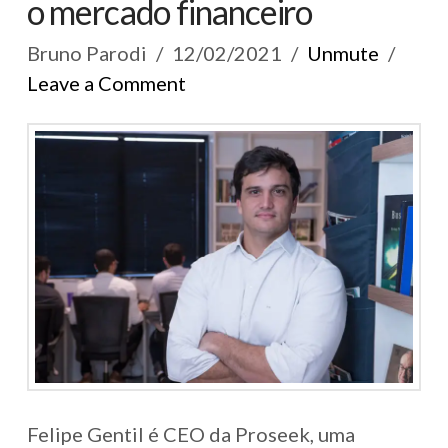
o mercado financeiro
Bruno Parodi
12/02/2021
Unmute
Leave a Comment
Felipe Gentil é CEO da Proseek, uma