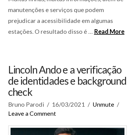
manutenções e serviços que podem
prejudicar a acessibilidade em algumas
estações. O resultado disso é …
Read More
Lincoln Ando e a verificação
de identidades e background
check
Bruno Parodi
16/03/2021
Unmute
Leave a Comment