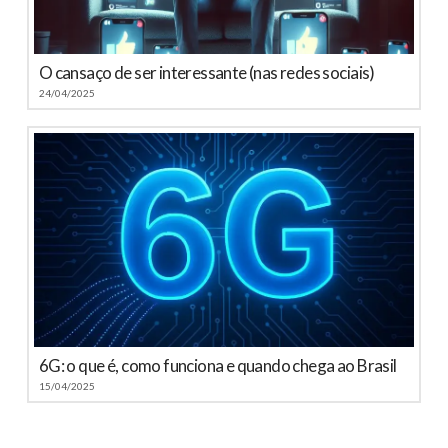
O cansaço de ser interessante (nas redes sociais)
24/04/2025
6G: o que é, como funciona e quando chega ao Brasil
15/04/2025