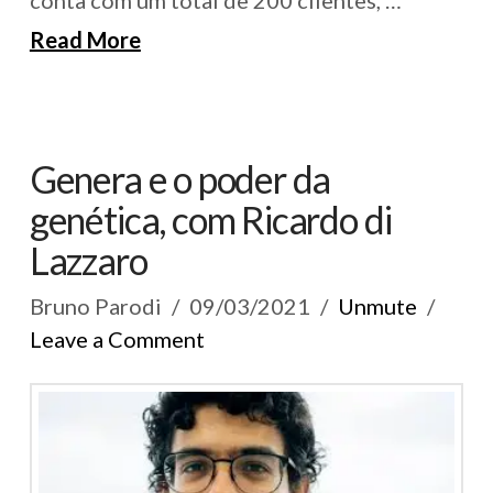
Read More
Genera e o poder da
genética, com Ricardo di
Lazzaro
Bruno Parodi
09/03/2021
Unmute
Leave a Comment