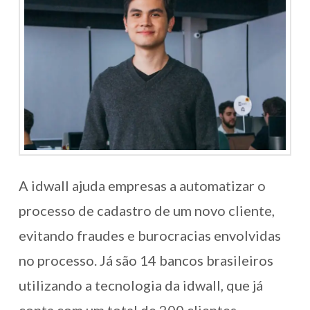
A idwall ajuda empresas a automatizar o
processo de cadastro de um novo cliente,
evitando fraudes e burocracias envolvidas
no processo. Já são 14 bancos brasileiros
utilizando a tecnologia da idwall, que já
conta com um total de 200 clientes, …