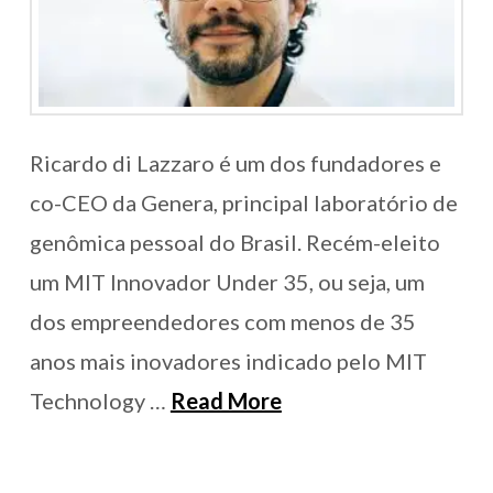
Ricardo di Lazzaro é um dos fundadores e
co-CEO da Genera, principal laboratório de
genômica pessoal do Brasil. Recém-eleito
um MIT Innovador Under 35, ou seja, um
dos empreendedores com menos de 35
anos mais inovadores indicado pelo MIT
Technology …
Read More