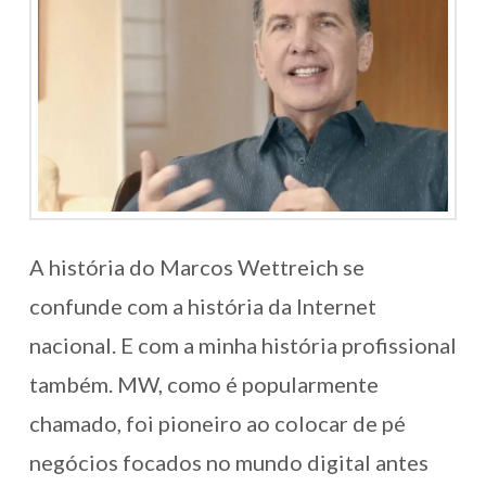
A história do Marcos Wettreich se
confunde com a história da Internet
nacional. E com a minha história profissional
também. MW, como é popularmente
chamado, foi pioneiro ao colocar de pé
negócios focados no mundo digital antes