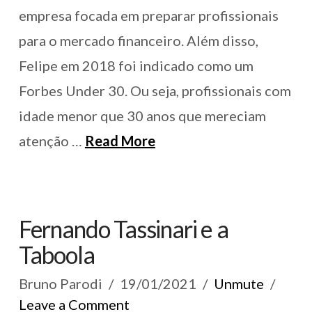
empresa focada em preparar profissionais
para o mercado financeiro. Além disso,
Felipe em 2018 foi indicado como um
Forbes Under 30. Ou seja, profissionais com
idade menor que 30 anos que mereciam
atenção …
Read More
Fernando Tassinari e a
Taboola
Bruno Parodi
19/01/2021
Unmute
Leave a Comment