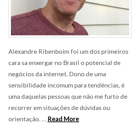
Alexandre Ribenboim foi um dos primeiros
cara sa enxergar no Brasil o potencial de
negócios da internet. Dono de uma
sensibilidade incomum para tendências, é
uma daquelas pessoas que não me furto de
recorrer em situações de dúvidas ou
orientação. …
Read More