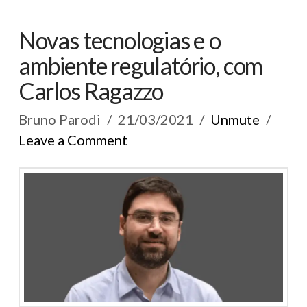
Novas tecnologias e o
ambiente regulatório, com
Carlos Ragazzo
Bruno Parodi
21/03/2021
Unmute
Leave a Comment