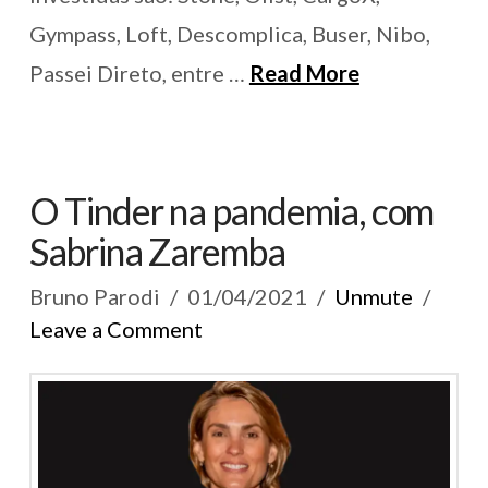
Gympass, Loft, Descomplica, Buser, Nibo,
Passei Direto, entre …
Read More
O Tinder na pandemia, com
Sabrina Zaremba
Bruno Parodi
01/04/2021
Unmute
Leave a Comment