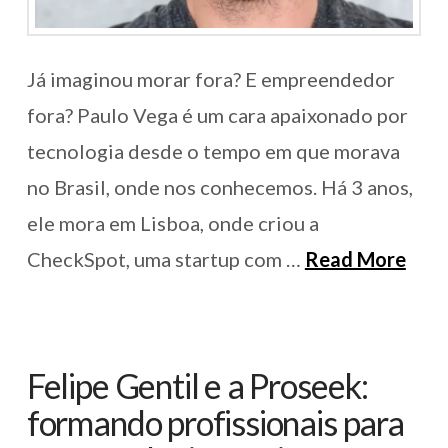
Já imaginou morar fora? E empreendedor
fora? Paulo Vega é um cara apaixonado por
tecnologia desde o tempo em que morava
no Brasil, onde nos conhecemos. Há 3 anos,
ele mora em Lisboa, onde criou a
CheckSpot, uma startup com …
Read More
Felipe Gentil e a Proseek:
formando profissionais para