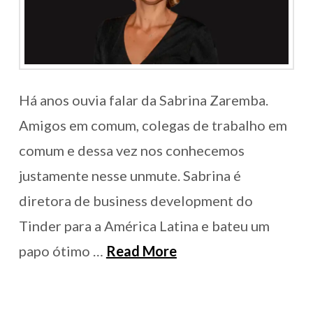
Há anos ouvia falar da Sabrina Zaremba.
Amigos em comum, colegas de trabalho em
comum e dessa vez nos conhecemos
justamente nesse unmute. Sabrina é
diretora de business development do
Tinder para a América Latina e bateu um
papo ótimo …
Read More