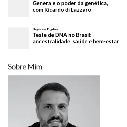
Sobre Mim