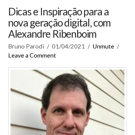
Dicas e Inspiração para a
nova geração digital, com
Alexandre Ribenboim
Bruno Parodi
01/04/2021
Unmute
Leave a Comment