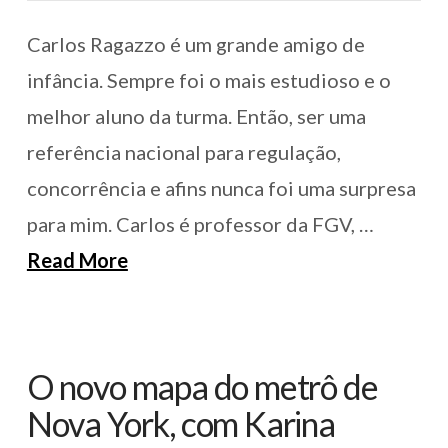
Carlos Ragazzo é um grande amigo de
infância. Sempre foi o mais estudioso e o
melhor aluno da turma. Então, ser uma
referência nacional para regulação,
concorrência e afins nunca foi uma surpresa
para mim. Carlos é professor da FGV, …
Read More
O novo mapa do metrô de
Nova York, com Karina