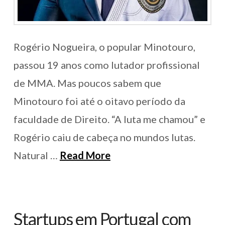
Rogério Nogueira, o popular Minotouro,
passou 19 anos como lutador profissional
de MMA. Mas poucos sabem que
Minotouro foi até o oitavo período da
faculdade de Direito. “A luta me chamou” e
Rogério caiu de cabeça no mundos lutas.
Natural …
Read More
Startups em Portugal com