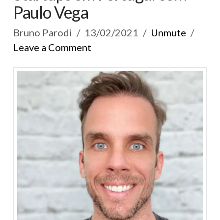
Paulo Vega
Bruno Parodi
13/02/2021
Unmute
Leave a Comment