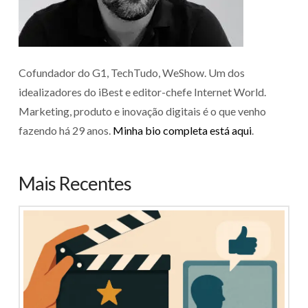
Cofundador do G1, TechTudo, WeShow. Um dos
idealizadores do iBest e editor-chefe Internet World.
Marketing, produto e inovação digitais é o que venho
fazendo há 29 anos.
Minha bio completa está aqui
.
Mais Recentes