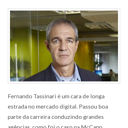
Fernando Tassinari é um cara de longa
estrada no mercado digital. Passou boa
parte da carreira conduzindo grandes
agências, como foi o caso na McCann,