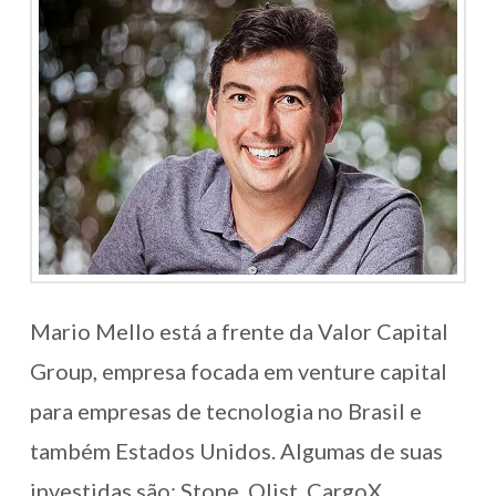
Mario Mello está a frente da Valor Capital
Group, empresa focada em venture capital
para empresas de tecnologia no Brasil e
também Estados Unidos. Algumas de suas
investidas são: Stone, Olist, CargoX,