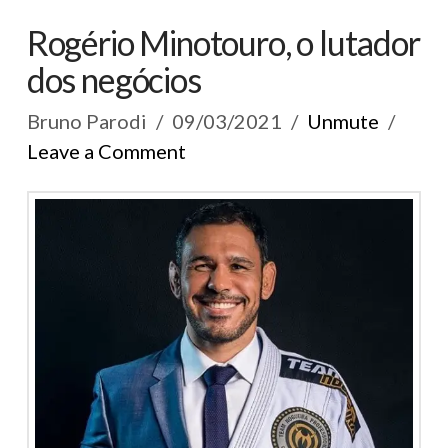
Rogério Minotouro, o lutador
dos negócios
Bruno Parodi
09/03/2021
Unmute
Leave a Comment