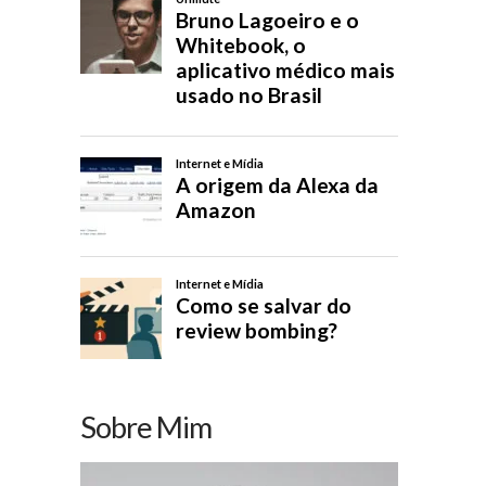
Sobre Mim