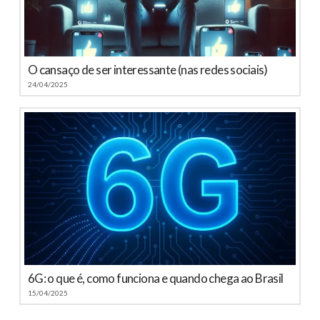
O cansaço de ser interessante (nas redes sociais)
24/04/2025
6G: o que é, como funciona e quando chega ao Brasil
15/04/2025