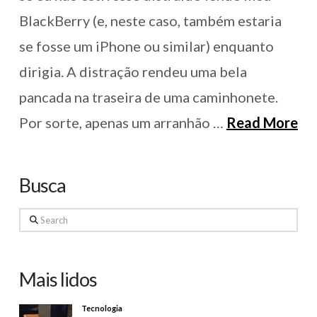
BlackBerry (e, neste caso, também estaria
se fosse um iPhone ou similar) enquanto
dirigia. A distração rendeu uma bela
pancada na traseira de uma caminhonete.
Por sorte, apenas um arranhão …
Read More
Busca
Search
Mais lidos