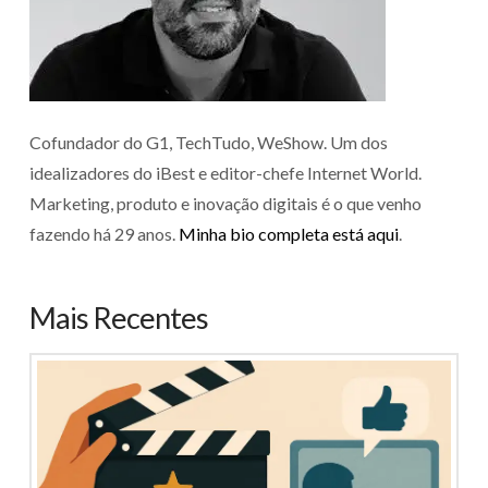
Cofundador do G1, TechTudo, WeShow. Um dos
idealizadores do iBest e editor-chefe Internet World.
Marketing, produto e inovação digitais é o que venho
fazendo há 29 anos.
Minha bio completa está aqui
.
Mais Recentes