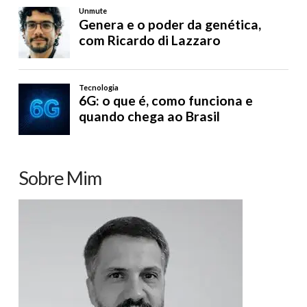
Sobre Mim