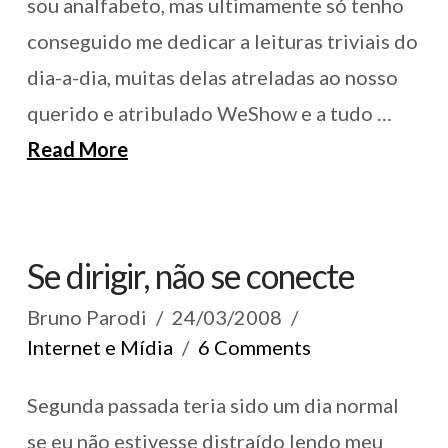
sou analfabeto, mas ultimamente só tenho
conseguido me dedicar a leituras triviais do
dia-a-dia, muitas delas atreladas ao nosso
querido e atribulado WeShow e a tudo …
Read More
Se dirigir, não se conecte
Bruno Parodi
24/03/2008
Internet e Mídia
6 Comments
Segunda passada teria sido um dia normal
se eu não estivesse distraído lendo meu