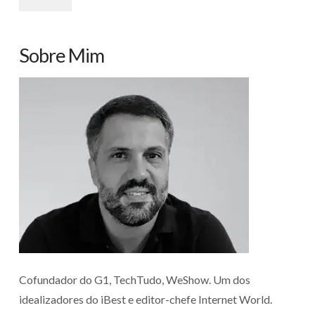
Sobre Mim
Cofundador do G1, TechTudo, WeShow. Um dos
idealizadores do iBest e editor-chefe Internet World.