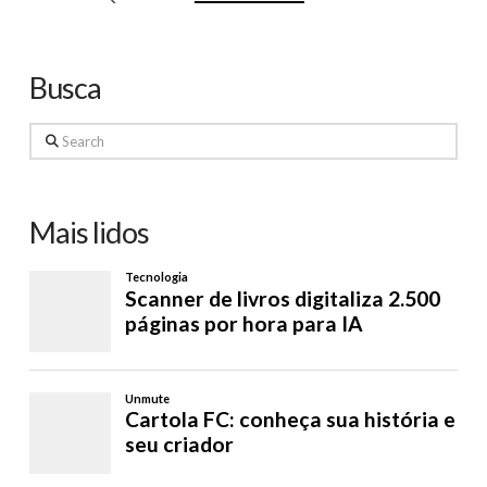
Busca
Search
Mais lidos