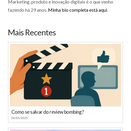
Marketing, produto e inovação digitais é o que venho
fazendo há 29 anos.
Minha bio completa está aqui
.
Mais Recentes
Como se salvar do review bombing?
06/05/2025