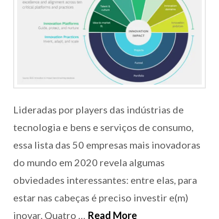
Lideradas por players das indústrias de
tecnologia e bens e serviços de consumo,
essa lista das 50 empresas mais inovadoras
do mundo em 2020 revela algumas
obviedades interessantes: entre elas, para
estar nas cabeças é preciso investir e(m)
inovar. Quatro …
Read More