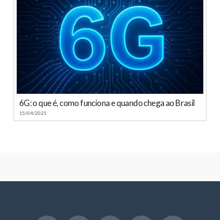
6G: o que é, como funciona e quando chega ao Brasil
15/04/2025