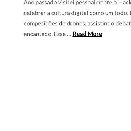
Ano passado visitei pessoalmente o Hack
celebrar a cultura digital como um todo.
competições de drones, assistindo debat
encantado. Esse …
Read More