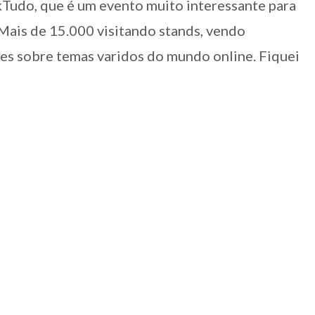
Tudo, que é um evento muito interessante para
 Mais de 15.000 visitando stands, vendo
es sobre temas varidos do mundo online. Fiquei