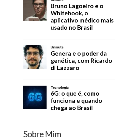
Sobre Mim