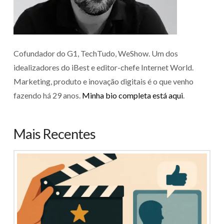
Cofundador do G1, TechTudo, WeShow. Um dos
idealizadores do iBest e editor-chefe Internet World.
Marketing, produto e inovação digitais é o que venho
fazendo há 29 anos.
Minha bio completa está aqui
.
Mais Recentes