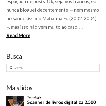
espaçada de posts. Ok, sejamos francos, eu
nunca bloguei decentemente — nem mesmo
no saudosíssimo Mahatma Fu (2002-2004)
–, mas isso não vem muito ao caso. …
Read More
Busca
Search
Mais lidos