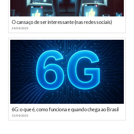
O cansaço de ser interessante (nas redes sociais)
24/04/2025
6G: o que é, como funciona e quando chega ao Brasil
15/04/2025