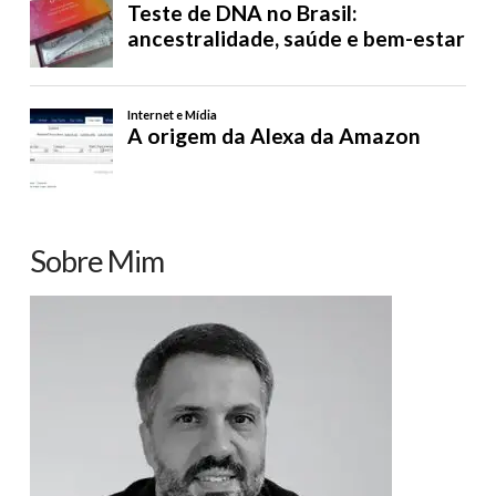
Sobre Mim