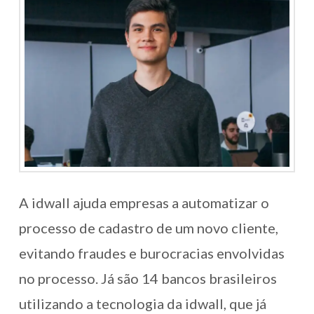
A idwall ajuda empresas a automatizar o
processo de cadastro de um novo cliente,
evitando fraudes e burocracias envolvidas
no processo. Já são 14 bancos brasileiros
utilizando a tecnologia da idwall, que já