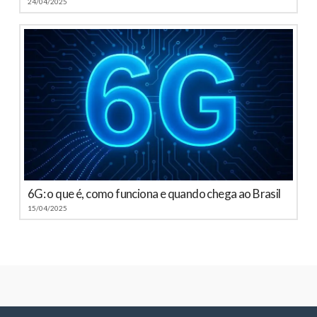
24/04/2025
6G: o que é, como funciona e quando chega ao Brasil
15/04/2025