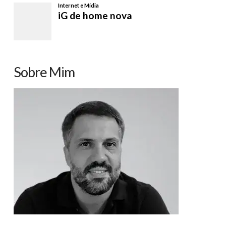
Sobre Mim