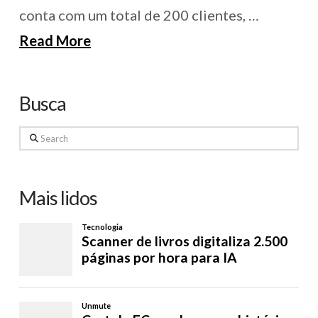
conta com um total de 200 clientes, …
Read More
Busca
Search
Mais lidos