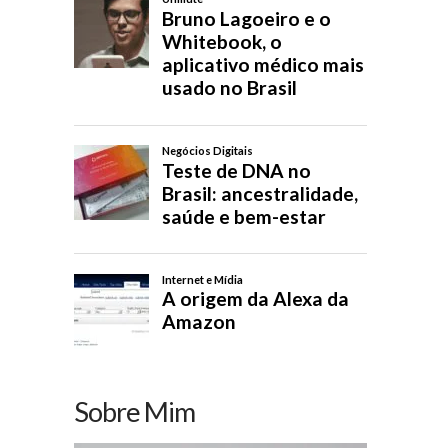
Sobre Mim