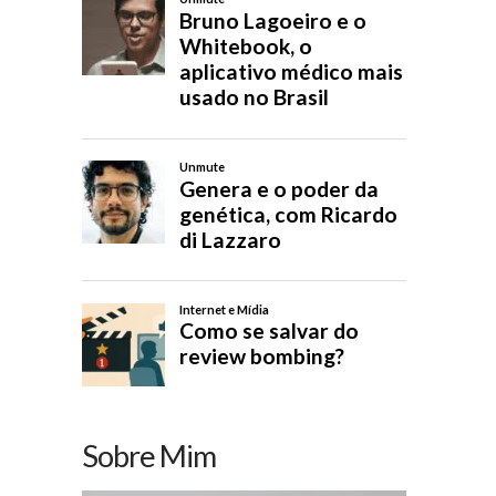
Sobre Mim