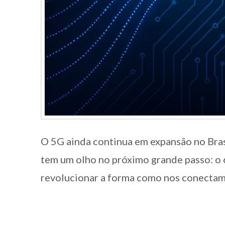
O 5G ainda continua em expansão no Brasi
tem um olho no próximo grande passo: o
revolucionar a forma como nos conectam